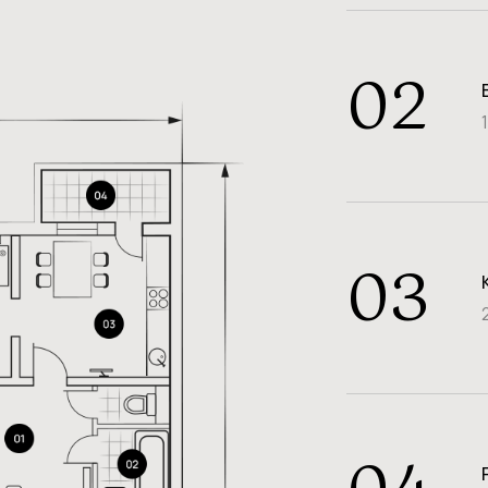
02
03