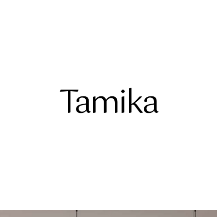
Tamika