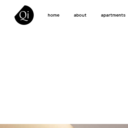
home
about
apartments