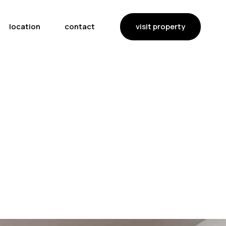
visit property
location
contact