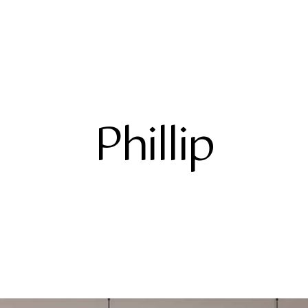
Phillip