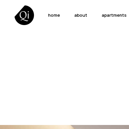
home
about
apartments