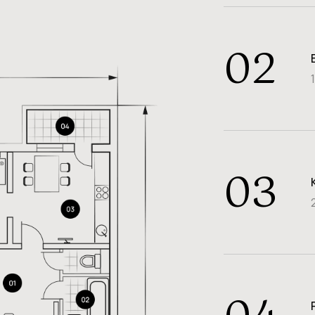
02
03