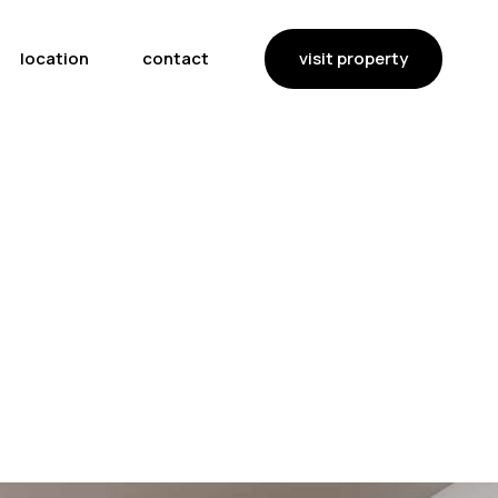
visit property
location
contact