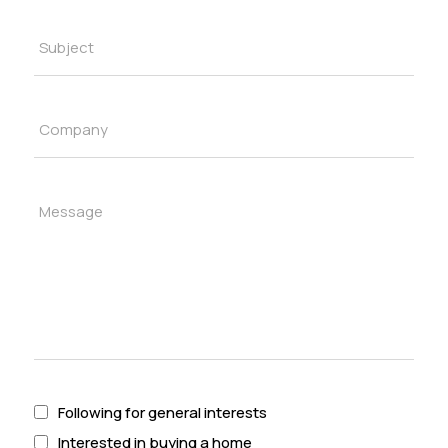
Following for general interests
Interested in buying a home