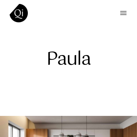
Paula