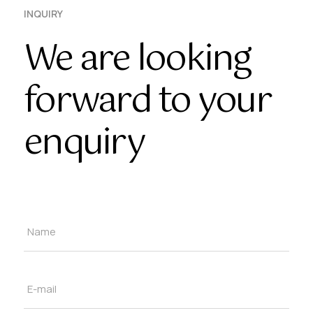
INQUIRY
We are looking
forward to your
enquiry