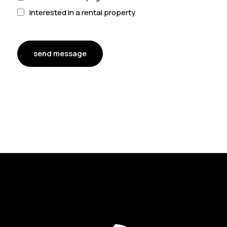
Interested in a rental property