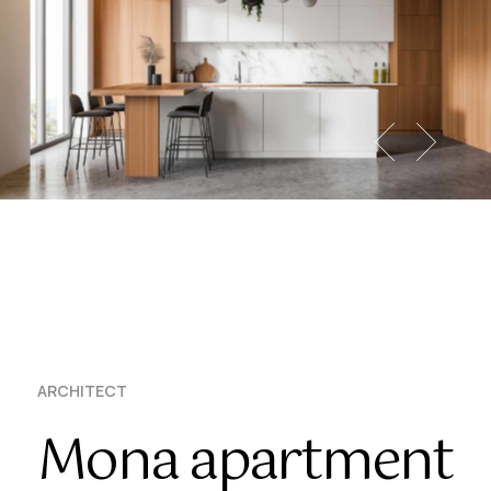
ARCHITECT
Mona apartment