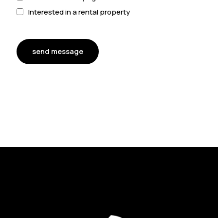
Interested in a rental property