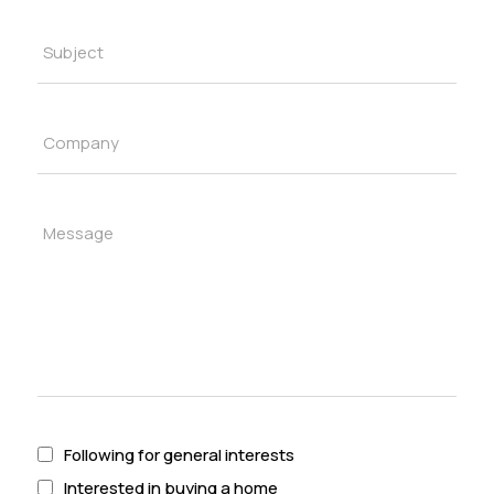
Following for general interests
Interested in buying a home