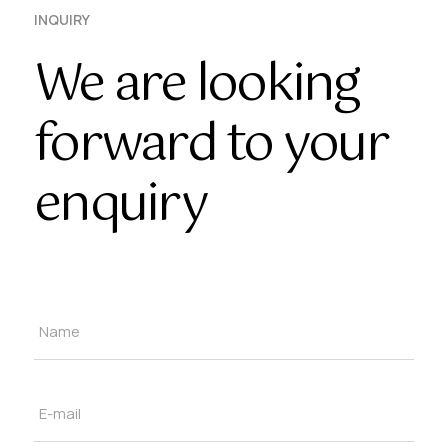
INQUIRY
We are looking
forward to your
enquiry