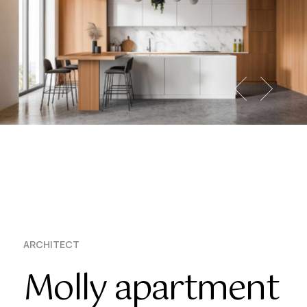
ARCHITECT
Molly apartment