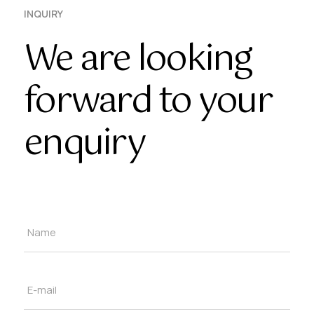
INQUIRY
We are looking
forward to your
enquiry