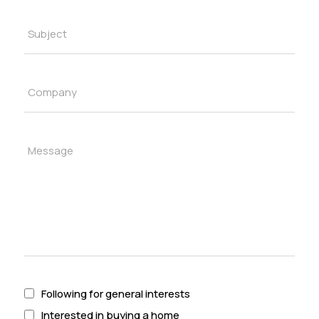
Following for general interests
Interested in buying a home