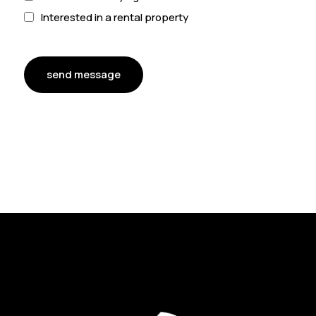
Interested in a rental property