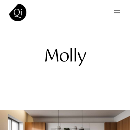
Molly