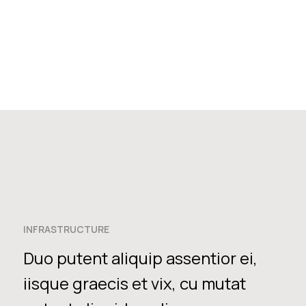
INFRASTRUCTURE
Duo putent aliquip assentior ei,
iisque graecis et vix, cu mutat