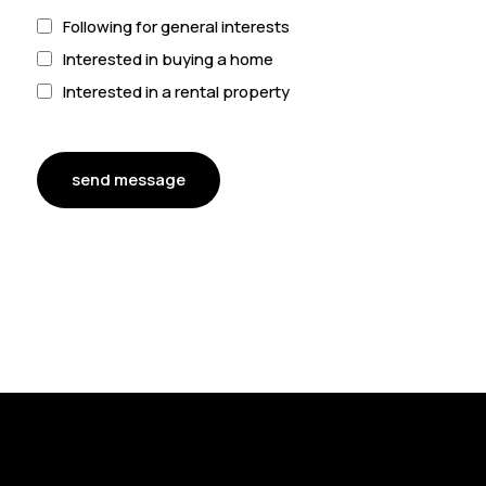
Following for general interests
Interested in buying a home
Interested in a rental property