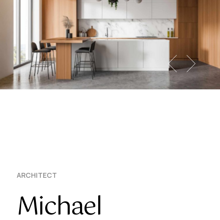
ARCHITECT
Michael