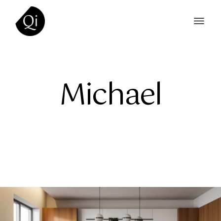
Michael