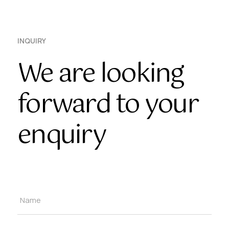
INQUIRY
We are looking
forward to your
enquiry