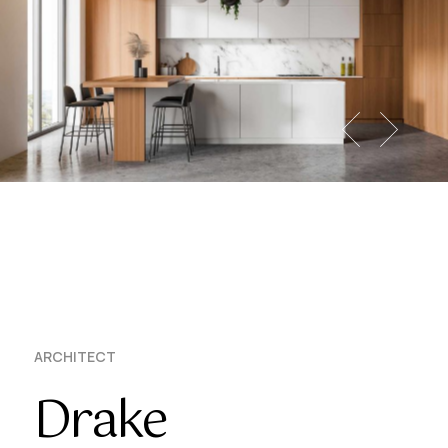
ARCHITECT
Drake