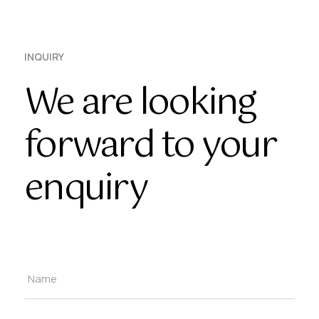
INQUIRY
We are looking
forward to your
enquiry