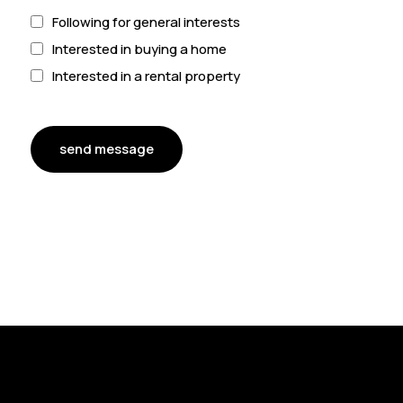
Following for general interests
Interested in buying a home
Interested in a rental property