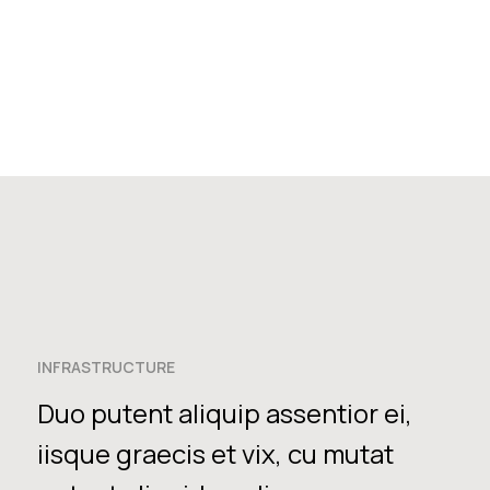
INFRASTRUCTURE
Duo putent aliquip assentior ei,
iisque graecis et vix, cu mutat